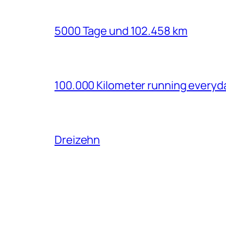
5000 Tage und 102.458 km
100.000 Kilometer running everyd
Dreizehn