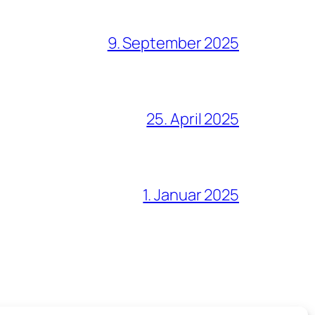
9. September 2025
25. April 2025
1. Januar 2025