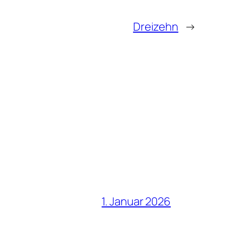
Dreizehn
→
1. Januar 2026