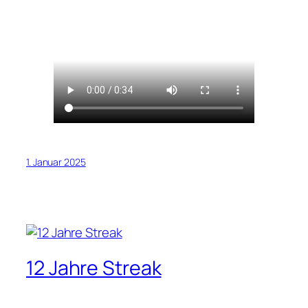
1. Januar 2025
12 Jahre Streak