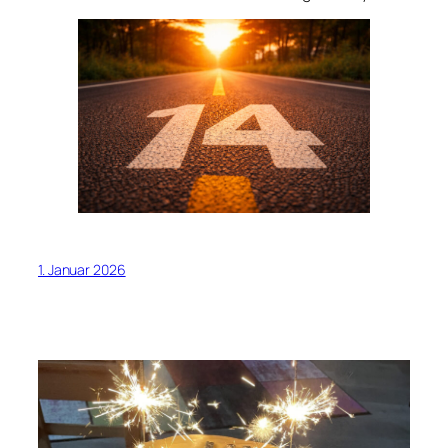
1. Januar 2026