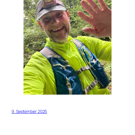
9. September 2025