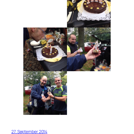
27. September 2014